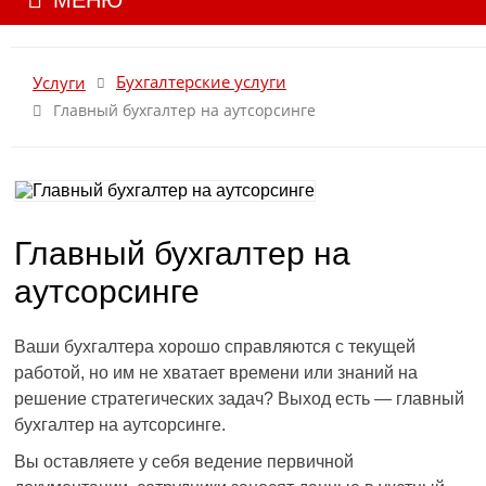
МЕНЮ
Бухгалтерские услуги
Услуги
Главный бухгалтер на аутсорсинге
Главный бухгалтер на
аутсорсинге
Ваши бухгалтера хорошо справляются с текущей
работой, но им не хватает времени или знаний на
решение стратегических задач? Выход есть — главный
бухгалтер на аутсорсинге.
Вы оставляете у себя ведение первичной