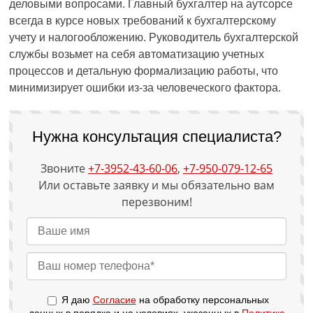
деловыми вопросами. Главный бухгалтер на аутсорсе
всегда в курсе новых требований к бухгалтерскому
учету и налогообложению. Руководитель бухгалтерской
службы возьмет на себя автоматизацию учетных
процессов и детальную формализацию работы, что
минимизирует ошибки из-за человеческого фактора.
Нужна консультация специалиста?
Звоните
+7-3952-43-60-06
,
+7-950-079-12-65
Или оставьте заявку и мы обязательно вам
перезвоним!
Я даю
Согласие
на обработку персональных