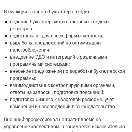
В функции главного бухгалтера входит:
ведение бухгалтерских и налоговых сводных
регистров;
подготовка и сдача всех форм отчетности;
выработка предложений по оптимизации
налогообложения;
внедрение ЭДО и интеграций с различными
программными системами;
внесение предложений по доработке бухгалтерской
программы;
взаимодействие с контролирующими органами,
ответы на запросы, подготовка пояснений;
подготовка бизнеса к налоговой реформе, учет
изменений и нововведений в законодательство.
Внешний профессионал не тратит время на
управление коллективом, а занимается исключительно