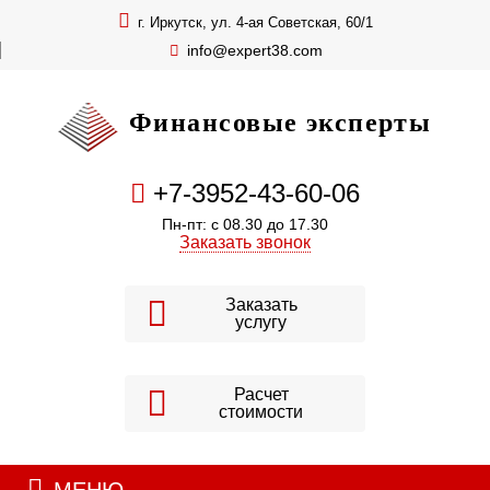
г. Иркутск, ул. 4-ая Советская, 60/1
info@expert38.com
Финансовые эксперты
+7-3952-43-60-06
Пн-пт: с 08.30 до 17.30
Заказать звонок
Заказать
услугу
Расчет
стоимости