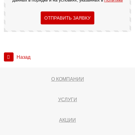
данных в порядке и на условиях, указанных в
Политике
ОТПРАВИТЬ ЗАЯВКУ
Назад
О КОМПАНИИ
УСЛУГИ
АКЦИИ