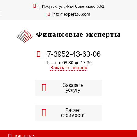
г. Иркутск, ул. 4-ая Советская, 60/1
info@expert38.com
Финансовые эксперты
+7-3952-43-60-06
Пн-пт: с 08.30 до 17.30
Заказать звонок
Заказать
услугу
Расчет
стоимости