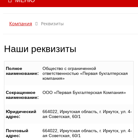
МЕНЮ
Компания
Реквизиты
Наши реквизиты
Полное
Общество с ограниченной
наименование:
ответственностью «Первая бухгалтерская
компания»
Сокращенное
ООО «Первая Бухгалтерская Компания»
наименование:
Юридический
664022, Иркутская область, г. Иркутск, ул. 4-
адрес:
ая Советская, 60/1
Почтовый
664022, Иркутская область, г. Иркутск, ул. 4-
адрес:
ая Советская, 60/1